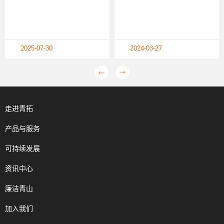
2025-07-30
2024-03-27
走进青拓
产品与服务
可持续发展
资讯中心
廉洁青山
加入我们