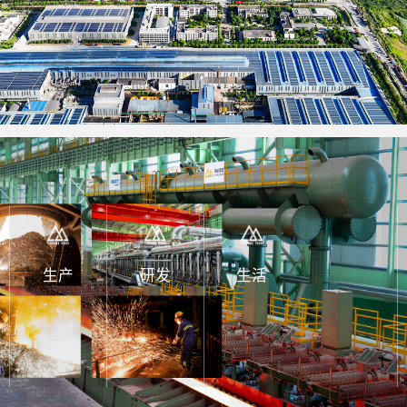
生产
研发
生活